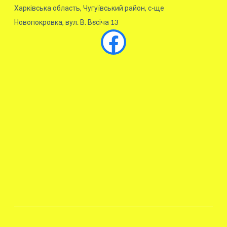
Харківська область, Чугуївський район, с-ще
Новопокровка, вул. В. Вєсіча 13
Facebook