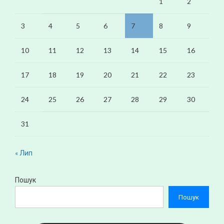
1
2
3
4
5
6
7
8
9
10
11
12
13
14
15
16
17
18
19
20
21
22
23
24
25
26
27
28
29
30
31
« Лип
Пошук
Пошук