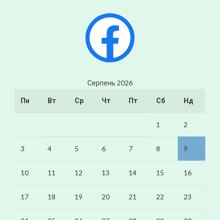
Facebook
Серпень 2026
Пн
Вт
Ср
Чт
Пт
Сб
Нд
1
2
3
4
5
6
7
8
9
10
11
12
13
14
15
16
17
18
19
20
21
22
23