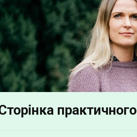
Сторінка практичного