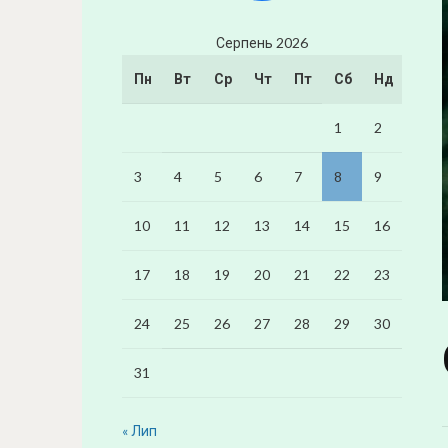
Серпень 2026
Пн
Вт
Ср
Чт
Пт
Сб
Нд
1
2
3
4
5
6
7
8
9
10
11
12
13
14
15
16
17
18
19
20
21
22
23
24
25
26
27
28
29
30
31
« Лип