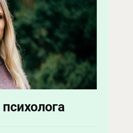
 психолога