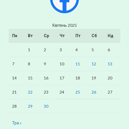
Квітень 2025
Пн
Вт
Ср
Чт
Пт
Сб
Нд
1
2
3
4
5
6
7
8
9
10
11
12
13
14
15
16
17
18
19
20
21
22
23
24
25
26
27
28
29
30
Тра »