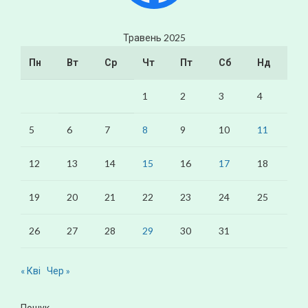
Травень 2025
Пн
Вт
Ср
Чт
Пт
Сб
Нд
1
2
3
4
5
6
7
8
9
10
11
12
13
14
15
16
17
18
19
20
21
22
23
24
25
26
27
28
29
30
31
« Кві
Чер »
Пошук