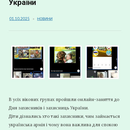
України
01.10.2025
НОВИНИ
В усіх вікових групах пройшли онлайн-заняття до
Дня захисників і захисниць України.
Діти дізнались хто такі захисники, чим займається
українська армія і чому вона важлива для спокою