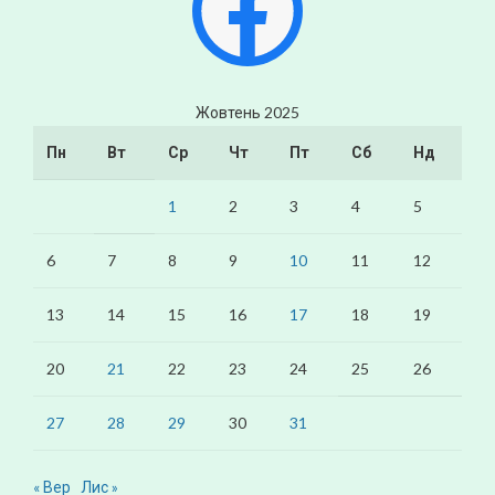
Жовтень 2025
Пн
Вт
Ср
Чт
Пт
Сб
Нд
1
2
3
4
5
6
7
8
9
10
11
12
13
14
15
16
17
18
19
20
21
22
23
24
25
26
27
28
29
30
31
« Вер
Лис »