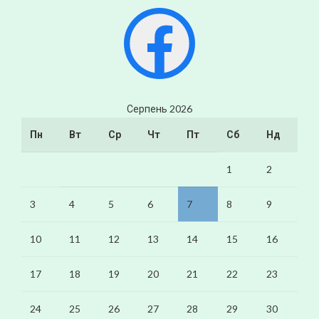
Facebook
Серпень 2026
Пн
Вт
Ср
Чт
Пт
Сб
Нд
1
2
3
4
5
6
7
8
9
10
11
12
13
14
15
16
17
18
19
20
21
22
23
24
25
26
27
28
29
30