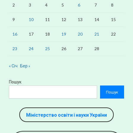
2
3
4
5
6
7
8
9
10
11
12
13
14
15
16
17
18
19
20
21
22
23
24
25
26
27
28
« Січ
Бер »
Пошук
Пошук
Міністерство освіти і науки України