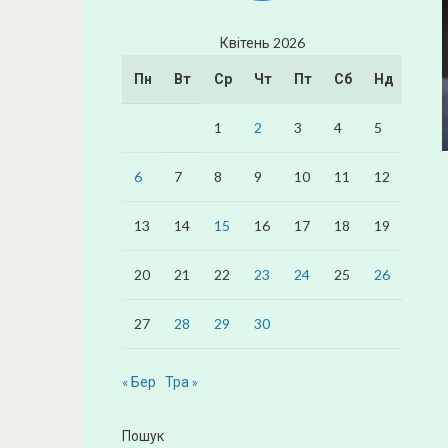
Квітень 2026
Пн
Вт
Ср
Чт
Пт
Сб
Нд
1
2
3
4
5
6
7
8
9
10
11
12
13
14
15
16
17
18
19
20
21
22
23
24
25
26
27
28
29
30
« Бер
Тра »
Пошук