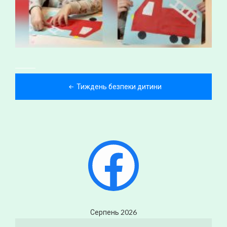
Навігація
Тиждень безпеки дитини
записів
Facebook
Серпень 2026