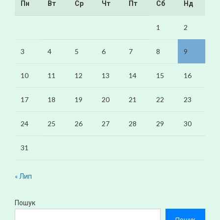
Пн
Вт
Ср
Чт
Пт
Сб
Нд
1
2
3
4
5
6
7
8
9
10
11
12
13
14
15
16
17
18
19
20
21
22
23
24
25
26
27
28
29
30
31
« Лип
Пошук
Пошук