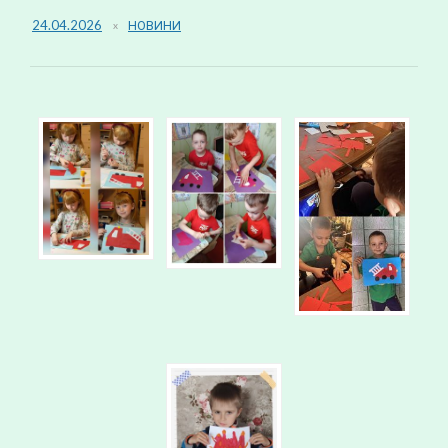
24.04.2026
НОВИНИ