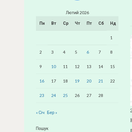
Лютий 2026
Пн
Вт
Ср
Чт
Пт
Сб
Нд
1
2
3
4
5
6
7
8
9
10
11
12
13
14
15
16
17
18
19
20
21
22
23
24
25
26
27
28
« Січ
Бер »
Пошук