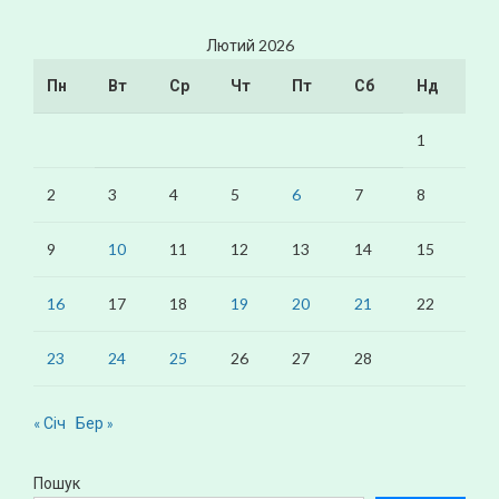
Лютий 2026
Пн
Вт
Ср
Чт
Пт
Сб
Нд
1
2
3
4
5
6
7
8
9
10
11
12
13
14
15
16
17
18
19
20
21
22
23
24
25
26
27
28
« Січ
Бер »
Пошук