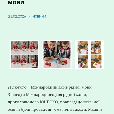
мови
21.02.2026
НОВИНИ
21 лютого – Міжнародний день рідної мови
З нагоди Міжнародного дня рідної мови,
проголошеного ЮНЕСКО, у закладі дошкільної
освіти були проведені тематичні заходи. Малята